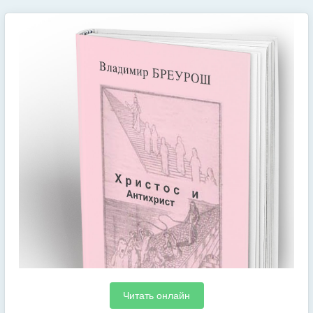
Читать онлайн