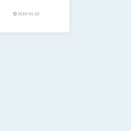
2016-01-22