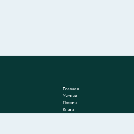
Главная
Учения
Поэзия
Книги