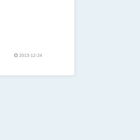
2013-12-24