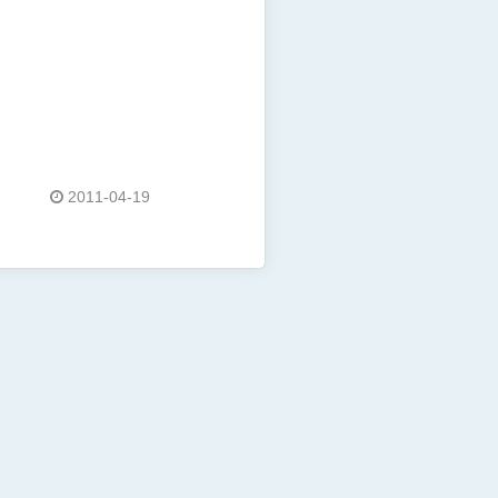
2011-04-19