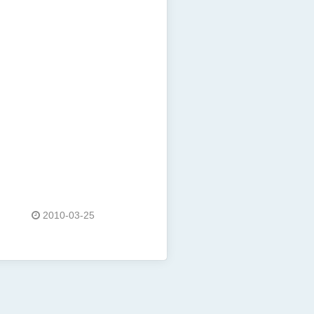
2010-03-25