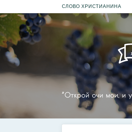
СЛОВО ХРИСТИАНИНА
”Открой очи мои, и у