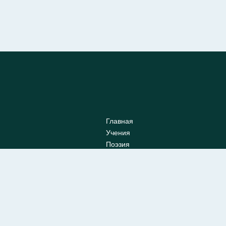
Главная
Учения
Поэзия
Книги