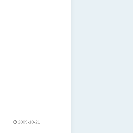
2009-10-21