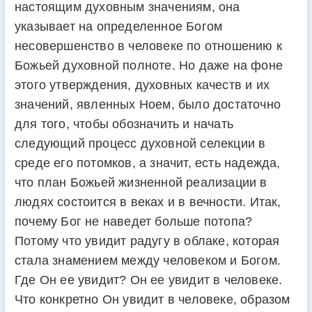
настоящим духовным значениям, она
указывает на определенное Богом
несовершенство в человеке по отношению к
Божьей духовной полноте. Но даже на фоне
этого утверждения, духовных качеств и их
значений, явленных Ноем, было достаточно
для того, чтобы обозначить и начать
следующий процесс духовной селекции в
среде его потомков, а значит, есть надежда,
что план Божьей жизненной реализации в
людях состоится в веках и в вечности. Итак,
почему Бог не наведет больше потопа?
Потому что увидит радугу в облаке, которая
стала знамением между человеком и Богом.
Где Он ее увидит? Он ее увидит в человеке.
Что конкретно Он увидит в человеке, образом