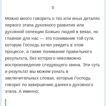
5
Можно много говорить о тех или иных деталях
первого этапа духовного развития или
духовной селекции Божьих людей в веках, но
главное для нас — это понимание той сути,
которую Господь хотел увидеть в этом
процессе, а также понимание правильного
результата, без которого невозможно
воспроизведение следующего звена. Эти суть
и результат мы можем узнать в
заключительных словах, которые Господь
говорит по завершению данного духовного
этапа. А именно: