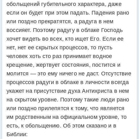
обольщений губительного характера, даже
если он будет при этом падать. Падения рано
или поздно прекратятся, а радуга в нем
воссияет. Поэтому радугу в облаке Господь
хочет видеть во всех, кто ищет Его. Если ее
нет, нет ее скрытых процессов, то пусть
человек хоть сто раз принимает водное
крещение, жертвует состояния, постится и
молится — это ему ничего не даст. Отсутствие
процессов радуги в облаке в личности всегда
укажет на присутствие духа Антихриста в нем
на скрытом уровне. Поэтому такие люди рано
или поздно прилепятся к тому, что является
им родственным на официальном уровне, то
есть, к обольщению. Об этом сказано и в
Библии: