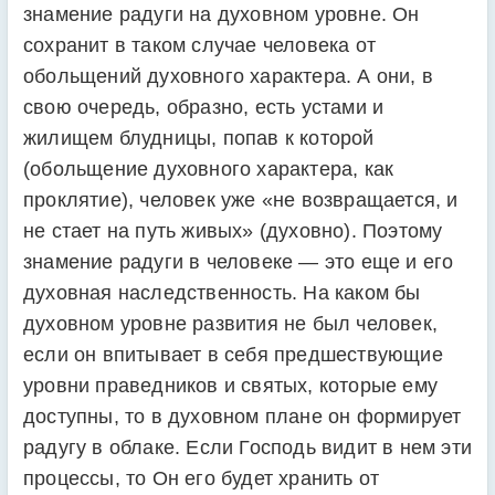
знамение радуги на духовном уровне. Он
сохранит в таком случае человека от
обольщений духовного характера. А они, в
свою очередь, образно, есть устами и
жилищем блудницы, попав к которой
(обольщение духовного характера, как
проклятие), человек уже «не возвращается, и
не стает на путь живых» (духовно). Поэтому
знамение радуги в человеке — это еще и его
духовная наследственность. На каком бы
духовном уровне развития не был человек,
если он впитывает в себя предшествующие
уровни праведников и святых, которые ему
доступны, то в духовном плане он формирует
радугу в облаке. Если Господь видит в нем эти
процессы, то Он его будет хранить от