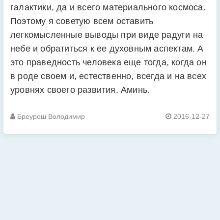
галактики, да и всего материального космоса.
Поэтому я советую всем оставить
легкомысленные выводы при виде радуги на
небе и обратиться к ее духовным аспектам. А
это праведность человека еще тогда, когда он
в роде своем и, естественно, всегда и на всех
уровнях своего развития. Аминь.
Бреурош Володимир
2016-12-27