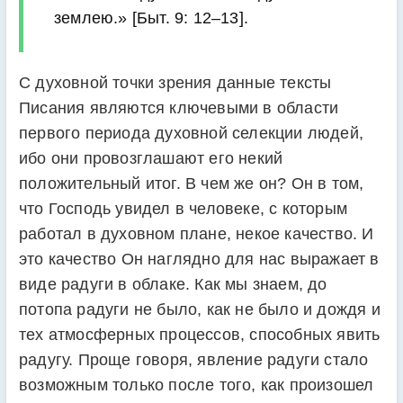
землею.» [Быт. 9: 12–13].
С духовной точки зрения данные тексты
Писания являются ключевыми в области
первого периода духовной селекции людей,
ибо они провозглашают его некий
положительный итог. В чем же он? Он в том,
что Господь увидел в человеке, с которым
работал в духовном плане, некое качество. И
это качество Он наглядно для нас выражает в
виде радуги в облаке. Как мы знаем, до
потопа радуги не было, как не было и дождя и
тех атмосферных процессов, способных явить
радугу. Проще говоря, явление радуги стало
возможным только после того, как произошел