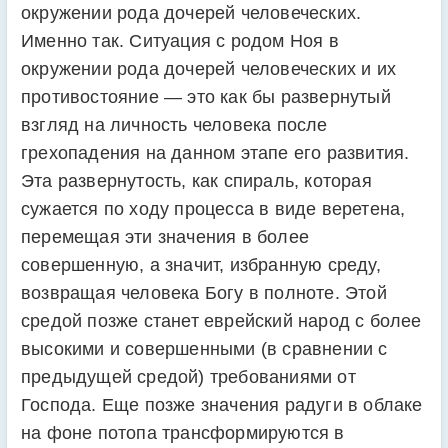
окружении рода дочерей человеческих.
Именно так. Ситуация с родом Ноя в
окружении рода дочерей человеческих и их
противостояние — это как бы развернутый
взгляд на личность человека после
грехопадения на данном этапе его развития.
Эта развернутость, как спираль, которая
сужается по ходу процесса в виде веретена,
перемещая эти значения в более
совершенную, а значит, избранную среду,
возвращая человека Богу в полноте. Этой
средой позже станет еврейский народ с более
высокими и совершенными (в сравнении с
предыдущей средой) требованиями от
Господа. Еще позже значения радуги в облаке
на фоне потопа трансформируются в