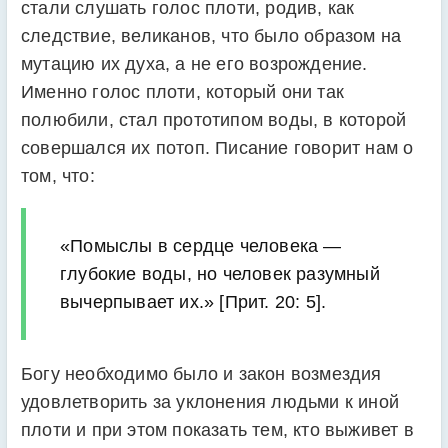
стали слушать голос плоти, родив, как
следствие, великанов, что было образом на
мутацию их духа, а не его возрождение.
Именно голос плоти, который они так
полюбили, стал прототипом воды, в которой
совершался их потоп. Писание говорит нам о
том, что:
«Помыслы в сердце человека —
глубокие воды, но человек разумный
вычерпывает их.» [Прит. 20: 5].
Богу необходимо было и закон возмездия
удовлетворить за уклонения людьми к иной
плоти и при этом показать тем, кто выживет в