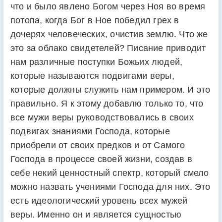
что и было явлено Богом через Ноя во время
потопа, когда Бог в Ное победил грех в
дочерях человеческих, очистив землю. Что же
это за облако свидетелей? Писание приводит
нам различные поступки Божьих людей,
которые называются подвигами веры,
которые должны служить нам примером. И это
правильно. Я к этому добавлю только то, что
все мужи веры руководствовались в своих
подвигах знаниями Господа, которые
приобрели от своих предков и от Самого
Господа в процессе своей жизни, создав в
себе некий ценностный спектр, который смело
можно назвать учениями Господа для них. Это
есть идеологический уровень всех мужей
веры. Именно он и является сущностью