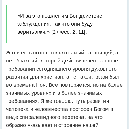
«И за это пошлет им Бог действие
заблуждения, так что они будут
верить лжи,» [2 Фесс. 2: 11].
Это и есть потоп, только самый настоящий, а
не образный, который действителен на фоне
требований сегодняшнего уровня духовного
развития для христиан, а не такой, какой был
во времена Ноя. Все повторяется, но на более
значимых уровнях и в более значимых
требованиях. Я же говорю, путь развития
человека и человечества построен Богом в
виде спиралевидного веретена, на что
образно указывает и строение нашей