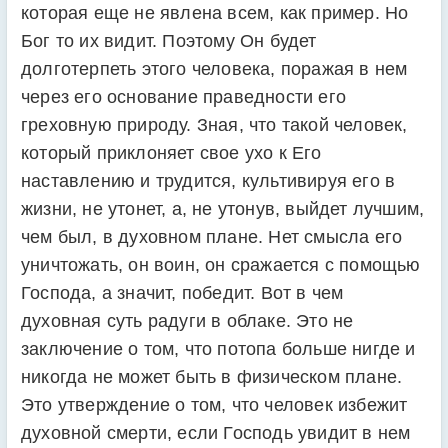
которая еще не явлена всем, как пример. Но
Бог то их видит. Поэтому Он будет
долготерпеть этого человека, поражая в нем
через его основание праведности его
греховную природу. Зная, что такой человек,
который приклоняет свое ухо к Его
наставлению и трудится, культивируя его в
жизни, не утонет, а, не утонув, выйдет лучшим,
чем был, в духовном плане. Нет смысла его
уничтожать, он воин, он сражается с помощью
Господа, а значит, победит. Вот в чем
духовная суть радуги в облаке. Это не
заключение о том, что потопа больше нигде и
никогда не может быть в физическом плане.
Это утверждение о том, что человек избежит
духовной смерти, если Господь увидит в нем