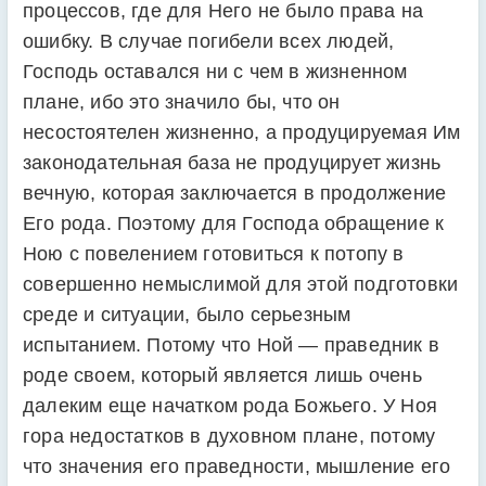
процессов, где для Него не было права на
ошибку. В случае погибели всех людей,
Господь оставался ни с чем в жизненном
плане, ибо это значило бы, что он
несостоятелен жизненно, а продуцируемая Им
законодательная база не продуцирует жизнь
вечную, которая заключается в продолжение
Его рода. Поэтому для Господа обращение к
Ною с повелением готовиться к потопу в
совершенно немыслимой для этой подготовки
среде и ситуации, было серьезным
испытанием. Потому что Ной — праведник в
роде своем, который является лишь очень
далеким еще начатком рода Божьего. У Ноя
гора недостатков в духовном плане, потому
что значения его праведности, мышление его