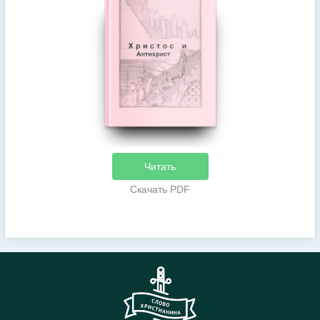
Читать
Скачать
PDF